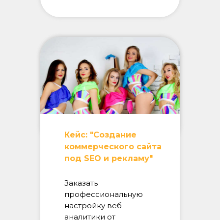
Кейс: "Создание
коммерческого сайта
под SEO и рекламу"
Заказать
профессиональную
настройку веб-
аналитики от