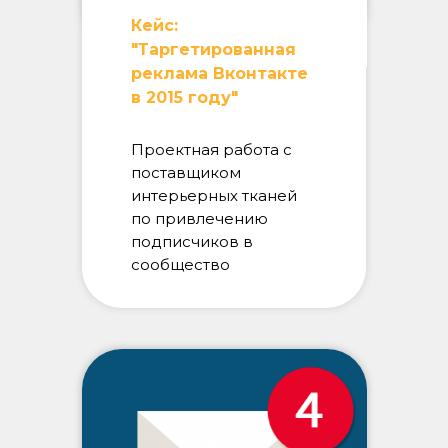
Кейс:
"Таргетированная
реклама Вконтакте
в 2015 году"
Проектная работа с
поставщиком
интерьерных тканей
по привлечению
подписчиков в
сообщество