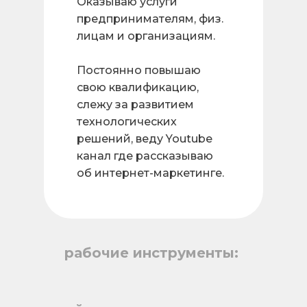
Оказываю услуги
предпринимателям, физ.
лицам и организациям.
Постоянно повышаю
свою квалификацию,
слежу за развитием
технологических
решений, веду Youtube
канал где рассказываю
об интернет-маркетинге.
рабочие инструменты: