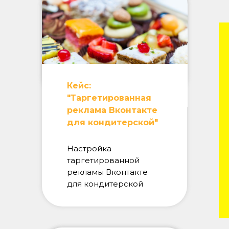
Кейс:
"Таргетированная
реклама Вконтакте
для кондитерской"
Настройка
таргетированной
рекламы Вконтакте
для кондитерской