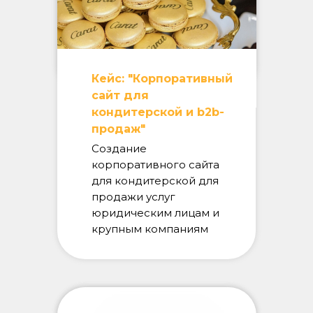
Кейс: "Корпоративный
сайт для
кондитерской и b2b-
продаж"
Создание
корпоративного сайта
для кондитерской для
продажи услуг
юридическим лицам и
крупным компаниям