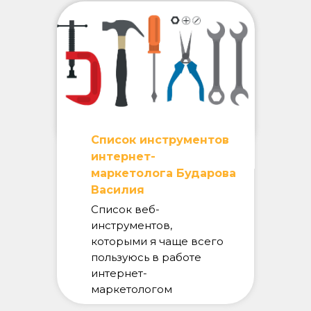
Список инструментов
интернет-
маркетолога Бударова
Василия
Список веб-
инструментов,
которыми я чаще всего
пользуюсь в работе
интернет-
маркетологом