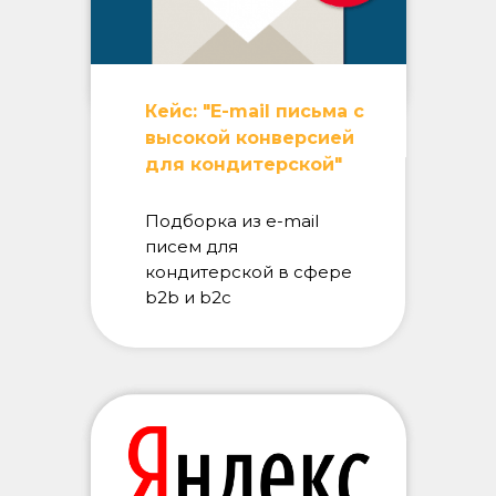
Кейс: "E-mail письма с
высокой конверсией
для кондитерской"
Подборка из e-mail
писем для
кондитерской в сфере
b2b и b2c