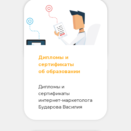
Дипломы и
сертификаты
об образовании
Дипломы и
сертификаты
интернет-маркетолога
Бударова Василия