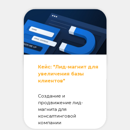
Кейс: "Лид-магнит для
увеличения базы
клиентов"
Создание и
продвижение лид-
магнита для
консалтинговой
компании