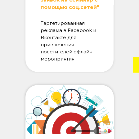
помощью соц.сетей"
Таргетированная
реклама в Facebook и
Вконтакте для
привлечения
посетителей офлайн-
мероприятия