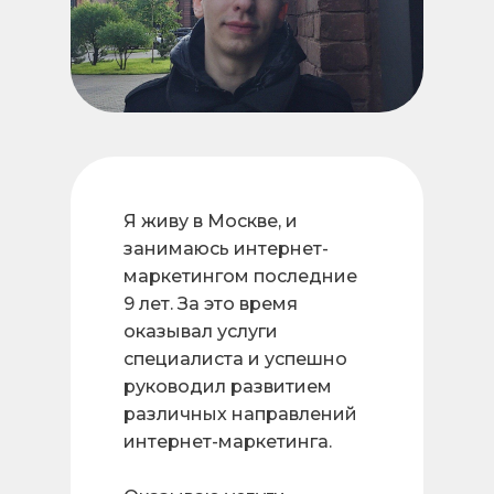
Я живу в Москве, и
занимаюсь интернет-
маркетингом последние
9 лет. За это время
оказывал услуги
специалиста и успешно
руководил развитием
различных направлений
интернет-маркетинга.