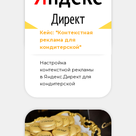
Кейс: "Контекстная
реклама для
кондитерской"
Настройка
контекстной рекламы
в Яндекс.Директ для
кондитерской