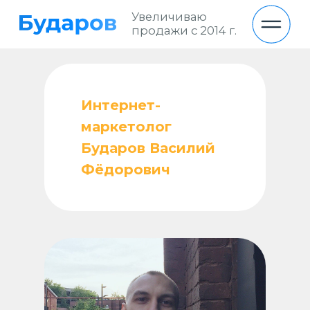
Увеличиваю
продажи с 2014 г.
Интернет-
маркетолог
Бударов Василий
Фёдорович