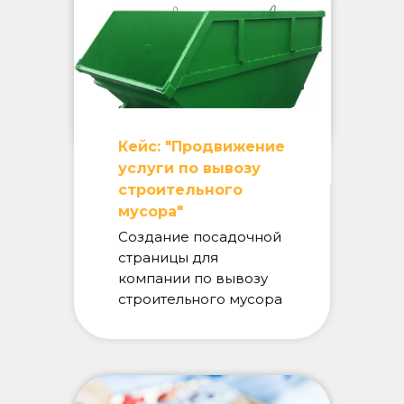
Кейс: "Продвижение
услуги по вывозу
строительного
мусора"
Создание посадочной
страницы для
компании по вывозу
строительного мусора