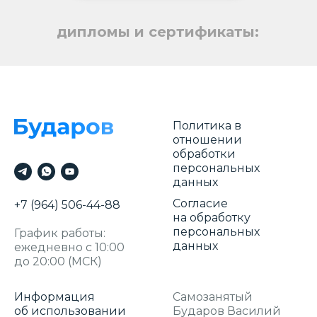
дипломы и сертификаты:
Политика в
отношении
обработки
персональных
данных
Согласие
+7 (964) 506-44-88
на обработку
персональных
График работы:
данных
ежедневно с 10:00
до 20:00 (МСК)
Информация
Самозанятый
об использовании
Бударов Василий