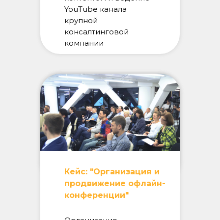
YouTube канала
крупной
консалтинговой
компании
Кейс: "Организация и
продвижение офлайн-
конференции"