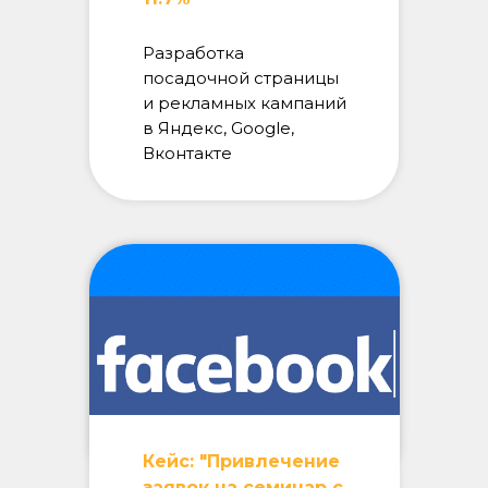
Разработка
посадочной страницы
и рекламных кампаний
в Яндекс, Google,
Вконтакте
Кейс: "Привлечение
заявок на семинар с