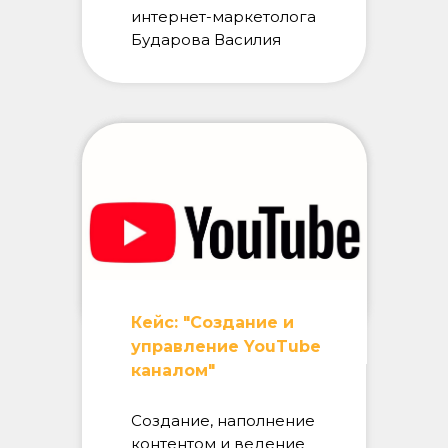
интернет-маркетолога
Бударова Василия
Кейс: "Создание и
управление YouTube
каналом"
Создание, наполнение
контентом и ведение