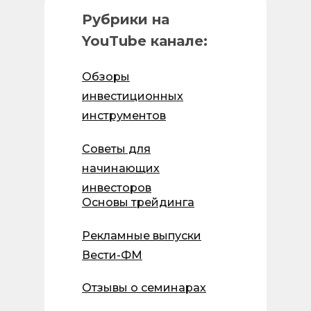
Рубрики на
YouTube канале:
Обзоры
инвестиционных
инструментов
Советы для
начинающих
инвесторов
Основы трейдинга
Рекламные выпуски
Вести-ФМ
Отзывы о семинарах