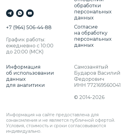
обработки
персональных
данных
Согласие
+7 (964) 506-44-88
на обработку
персональных
График работы:
данных
ежедневно с 10:00
до 20:00 (МСК)
Информация
Самозанятый
об использовании
Бударов Василий
данных
Федорович
для аналитики
ИНН 772169560041
© 2014-2026
Информация на сайте предоставлена для
ознакомления и не является публичной офертой.
Условия, стоимость и сроки согласовываются
индивидуально.