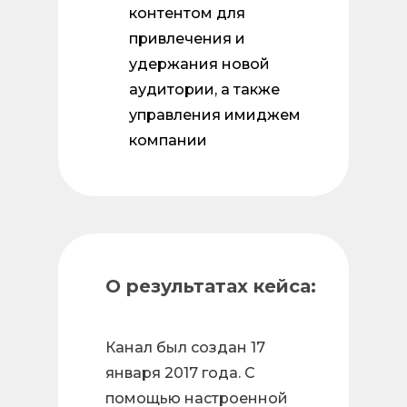
контентом для
привлечения и
удержания новой
аудитории, а также
управления имиджем
компании
О результатах кейса:
Канал был создан 17
января 2017 года. С
помощью настроенной