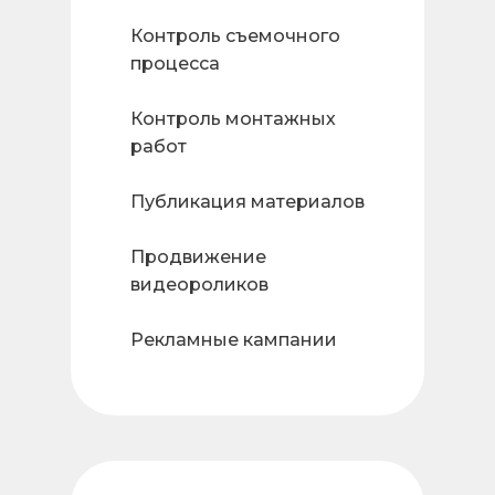
Контроль съемочного
процесса
Контроль монтажных
работ
Публикация материалов
Продвижение
видеороликов
Рекламные кампании