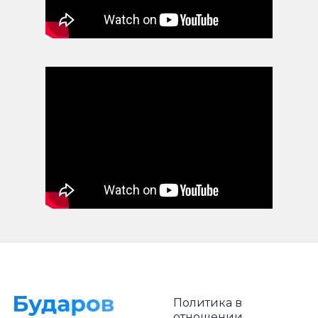
Политика в
отношении