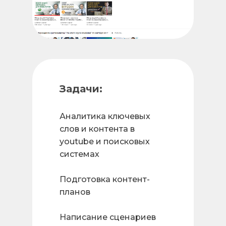
Задачи:
Аналитика ключевых
слов и контента в
youtube и поисковых
системах
Подготовка контент-
планов
Написание сценариев