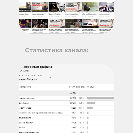
Статистика канала: