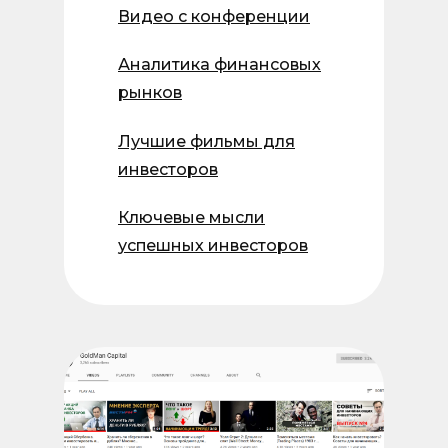
Видео с конференции
Аналитика финансовых
рынков
Лучшие фильмы для
инвесторов
Ключевые мысли
успешных инвесторов