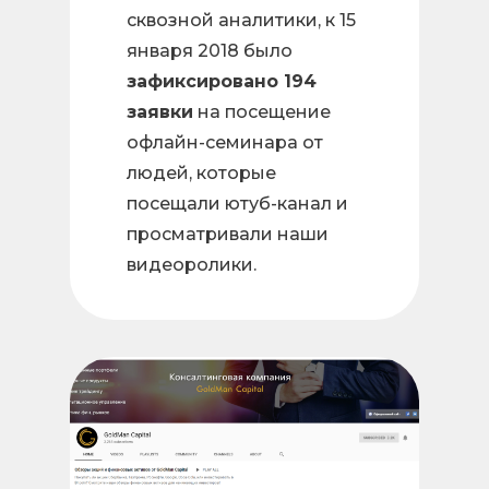
сквозной аналитики, к 15
января 2018 было
зафиксировано 194
заявки
на посещение
офлайн-семинара от
людей, которые
посещали ютуб-канал и
просматривали наши
видеоролики.