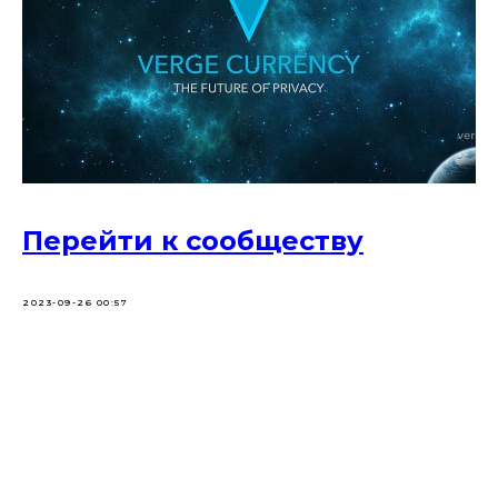
Перейти к сообществу
2023-09-26 00:57