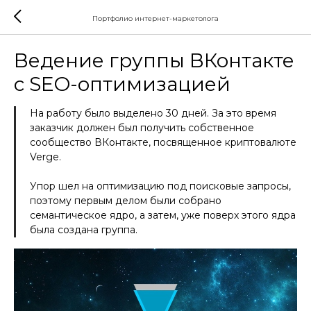
Портфолио интернет-маркетолога
Ведение группы ВКонтакте
с SEO-оптимизацией
На работу было выделено 30 дней. За это время
заказчик должен был получить собственное
сообщество ВКонтакте, посвященное криптовалюте
Verge.
Упор шел на оптимизацию под поисковые запросы,
поэтому первым делом были собрано
семантическое ядро, а затем, уже поверх этого ядра
была создана группа.