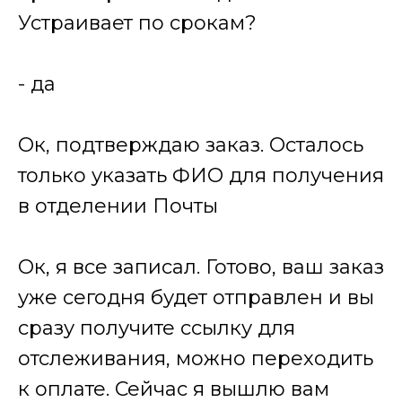
Устраивает по срокам?
- да
Ок, подтверждаю заказ. Осталось
только указать ФИО для получения
в отделении Почты
Ок, я все записал. Готово, ваш заказ
уже сегодня будет отправлен и вы
сразу получите ссылку для
отслеживания, можно переходить
к оплате. Сейчас я вышлю вам