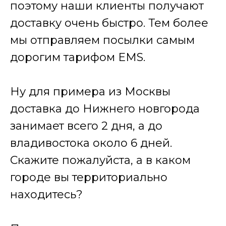
поэтому наши клиенты получают
доставку очень быстро. Тем более
мы отправляем посылки самым
дорогим тарифом EMS.
Ну для примера из Москвы
доставка до Нижнего новгорода
занимает всего 2 дня, а до
владивостока около 6 дней.
Скажите пожалуйста, а в каком
городе вы территориально
находитесь?