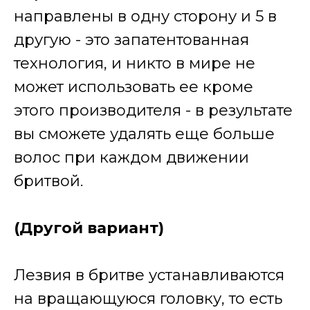
направлены в одну сторону и 5 в
другую - это запатентованная
технология, и никто в мире не
может использовать ее кроме
этого производителя - в результате
вы сможете удалять еще больше
волос при каждом движении
бритвой.
(Другой вариант)
Лезвия в бритве устанавливаются
на вращающуюся головку, то есть