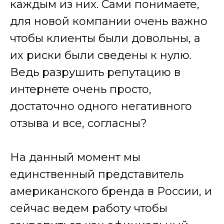
каждым из них. Сами понимаете,
для новой компании очень важно
чтобы клиенты были довольны, а
их риски были сведены к нулю.
Ведь разрушить репутацию в
интернете очень просто,
достаточно одного негативного
отзыва и все, согласны?
На данный момент мы
единственный представитель
американского бренда в России, и
сейчас ведем работу чтобы