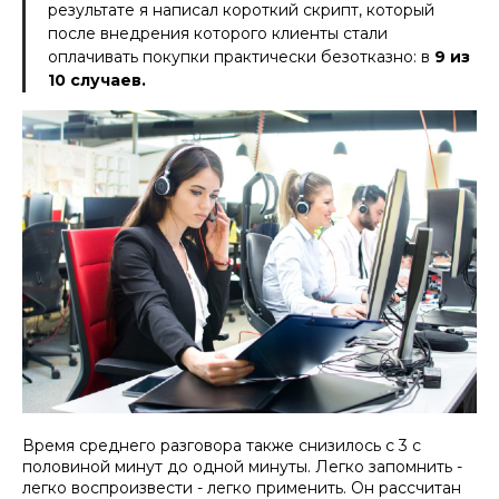
результате я написал короткий скрипт, который
после внедрения которого клиенты стали
оплачивать покупки практически безотказно: в
9 из
10 случаев.
Время среднего разговора также снизилось с 3 с
половиной минут до одной минуты. Легко запомнить -
легко воспроизвести - легко применить. Он рассчитан