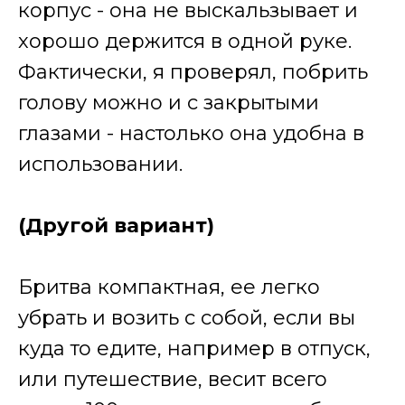
корпус - она не выскальзывает и
хорошо держится в одной руке.
Фактически, я проверял, побрить
голову можно и с закрытыми
глазами - настолько она удобна в
использовании.
(Другой вариант)
Бритва компактная, ее легко
убрать и возить с собой, если вы
куда то едите, например в отпуск,
или путешествие, весит всего