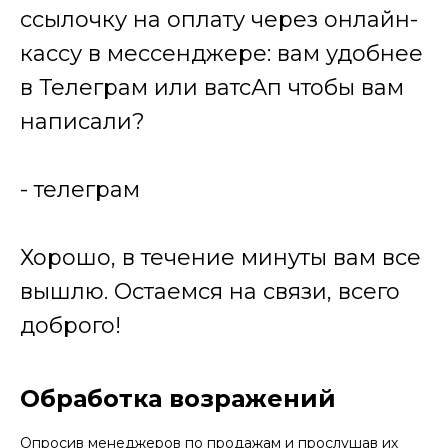
ссылочку на оплату через онлайн-
кассу в мессенджере: вам удобнее
в Телеграм или ватсАп чтобы вам
написали?
- телеграм
Хорошо, в течение минуты вам все
вышлю. Остаемся на связи, всего
доброго!
Обработка возражений
Опросив менеджеров по продажам и прослушав их