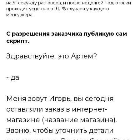
на 51 секунду разговора, и после недолгой подготовки
проходит успешно в 91.1% случаев у каждого
менеджера.
С разрешения заказчика публикую сам
скрипт.
Здравствуйте, это Артем?
- да
Меня зовут Игорь, вы сегодня
оставляли заказ в интернет-
магазине (название магазина).
Звоню, чтобы уточнить детали