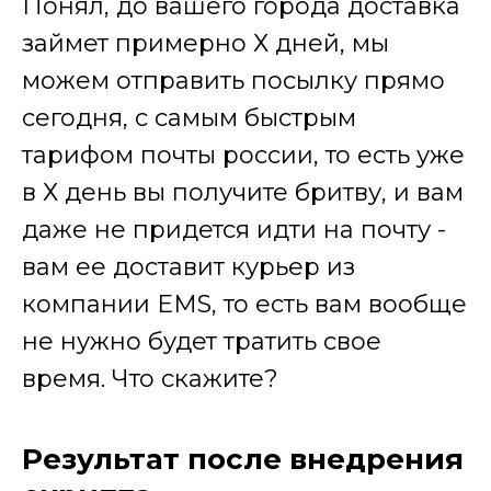
Понял, до вашего города доставка
займет примерно Х дней, мы
можем отправить посылку прямо
сегодня, с самым быстрым
тарифом почты россии, то есть уже
в Х день вы получите бритву, и вам
даже не придется идти на почту -
вам ее доставит курьер из
компании EMS, то есть вам вообще
не нужно будет тратить свое
время. Что скажите?
Результат после внедрения