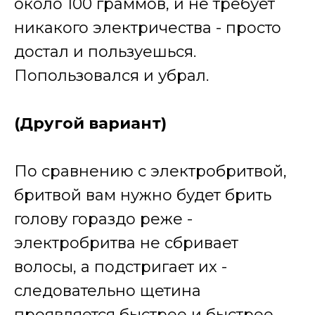
около 100 граммов, и не требует
никакого электричества - просто
достал и пользуешься.
Попользовался и убрал.
(Другой вариант)
По сравнению с электробритвой,
бритвой вам нужно будет брить
голову гораздо реже -
электробритва не сбривает
волосы, а подстригает их -
следовательно щетина
проявляется быстрее и быстрее