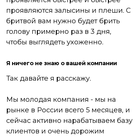
проявляются залысины и плеши. С
бритвой вам нужно будет брить
голову примерно раз в 3 дня,
чтобы выглядеть ухоженно.
Я ничего не знаю о вашей компании
Так давайте я расскажу.
Мы молодая компания - мы на
рынке в России всего 5 месяцев, и
сейчас активно нарабатываем базу
клиентов и очень дорожим