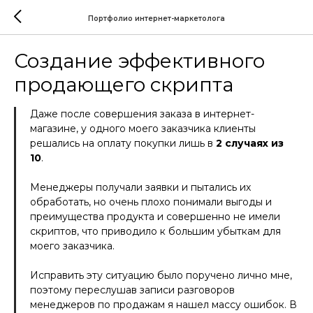
Портфолио интернет-маркетолога
Создание эффективного
продающего скрипта
Даже после совершения заказа в интернет-
магазине, у одного моего заказчика клиенты
решались на оплату покупки лишь в
2 случаях из
10
.
Менеджеры получали заявки и пытались их
обработать, но очень плохо понимали выгоды и
преимущества продукта и совершенно не имели
скриптов, что приводило к большим убыткам для
моего заказчика.
Исправить эту ситуацию было поручено лично мне,
поэтому переслушав записи разговоров
менеджеров по продажам я нашел массу ошибок. В