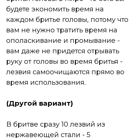
будете экономить время на
каждом бритье головы, потому что
вам не нужно тратить время на
ополаскивание и промывание -
вам даже не придется отрывать
руку от головы во время бритья -
лезвия самоочищаются прямо во
время использования.
(Другой вариант)
В бритве сразу 10 лезвий из
нержавеющей стали - 5