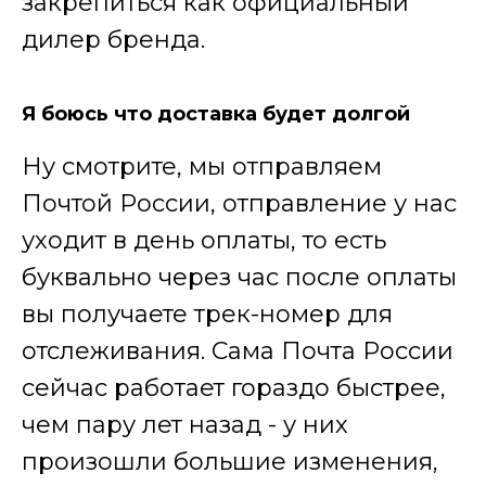
закрепиться как официальный
дилер бренда.
Я боюсь что доставка будет долгой
Ну смотрите, мы отправляем
Почтой России, отправление у нас
уходит в день оплаты, то есть
буквально через час после оплаты
вы получаете трек-номер для
отслеживания. Сама Почта России
сейчас работает гораздо быстрее,
чем пару лет назад - у них
произошли большие изменения,