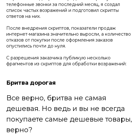
телефонные звонки за последний месяц, я создал
список частых возражений и подготовил скрипты
ответов на них.
После внедрения скриптов, показатели продаж
интернет-магазина значительно выросли, а количество
отказов от покупки после оформления заказов
опустились почти до нуля.
С разрешения заказчика публикую несколько
фрагментов из скриптов для обработки возражений:
Бритва дорогая
Все верно, бритва не самая
дешевая. Но ведь и вы не всегда
покупаете самые дешевые товары,
верно?