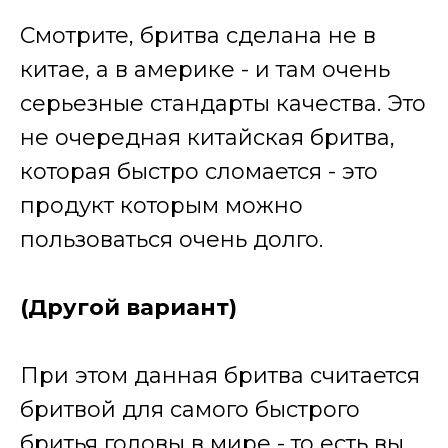
Смотрите, бритва сделана не в
китае, а в америке - и там очень
серьезные стандарты качества. Это
не очередная китайская бритва,
которая быстро сломается - это
продукт которым можно
пользоваться очень долго.
(Другой вариант)
При этом данная бритва считается
бритвой для самого быстрого
бритья головы в мире - то есть вы