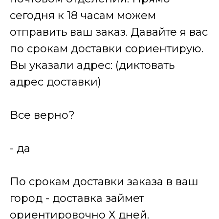
сегодня к 18 часам можем
отправить ваш заказ. Давайте я вас
по срокам доставки сориентирую.
Вы указали адрес: (диктовать
адрес доставки)
Все верно?
- да
По срокам доставки заказа в ваш
город - доставка займет
ориентировочно Х дней.