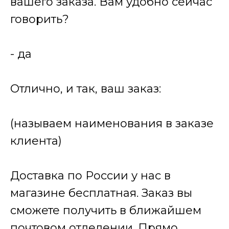
вашего заказа. Вам удобно сейчас
говорить?
- да
Отлично, и так, ваш заказ:
(называем наименования в заказе
клиента)
Доставка по России у нас в
магазине бесплатная. Заказ вы
сможете получить в ближайшем
почтовом отделении. Прямо