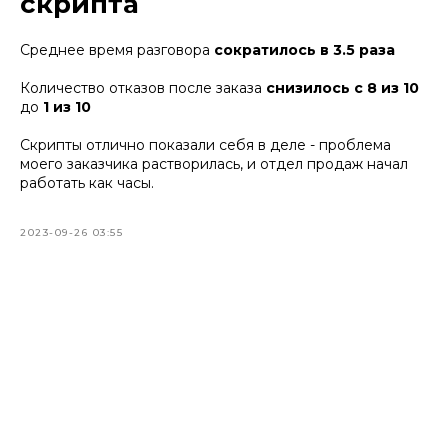
скрипта
Среднее время разговора
сократилось в 3.5 раза
Количество отказов после заказа
снизилось с 8 из 10
до
1 из 10
Скрипты отлично показали себя в деле - проблема
моего заказчика растворилась, и отдел продаж начал
работать как часы.
2023-09-26 03:55