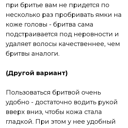
при бритье вам не придется по
несколько раз пробривать ямки на
коже головы - бритва сама
подстраивается под неровности и
удаляет волосы качественнее, чем
бритвы аналоги.
(Другой вариант)
Пользоваться бритвой очень
удобно - достаточно водить рукой
вверх вниз, чтобы кожа стала
гладкой. При этом у нее удобный