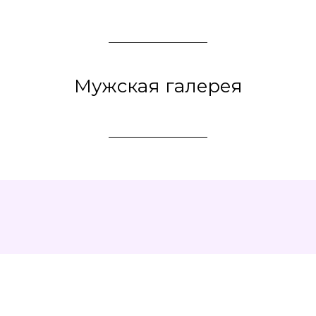
Мужская галерея