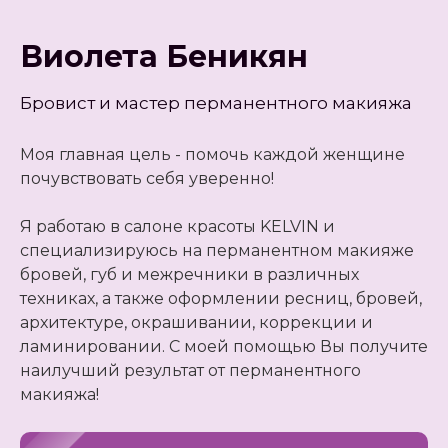
Виолета Беникян
Бровист и мастер перманентного макияжа
Моя главная цель - помочь каждой женщине
почувствовать себя уверенно!
Я работаю в салоне красоты KELVIN и
специализируюсь на перманентном макияже
бровей, губ и межречники в различных
техниках, а также оформлении ресниц, бровей,
архитектуре, окрашивании, коррекции и
ламинировании. С моей помощью Вы получите
наилучший результат от перманентного
макияжа!