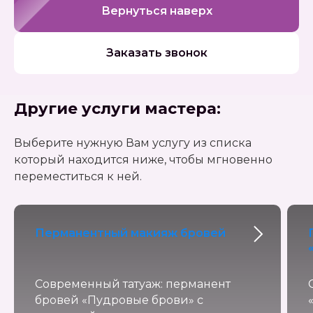
Вернуться наверх
Заказать звонок
Другие услуги мастера:
Выберите нужную Вам услугу из списка
который находится ниже, чтобы мгновенно
переместиться к ней.
Перманентный макияж бровей
Современный татуаж: перманент
бровей «Пудровые брови» с