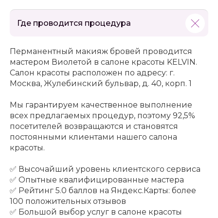
Где проводится процедура
Перманентный макияж бровей проводится
мастером Виолетой в салоне красоты KELVIN.
Салон красоты расположен по адресу: г.
Москва, Жулебинский бульвар, д. 40, корп. 1
Мы гарантируем качественное выполнение
всех предлагаемых процедур, поэтому 92,5%
посетителей возвращаются и становятся
постоянными клиентами нашего салона
красоты.
✅ Высочайший уровень клиентского сервиса
✅ Опытные квалифицированные мастера
✅ Рейтинг 5.0 баллов на Яндекс.Карты: более
100 положительных отзывов
✅ Большой выбор услуг в салоне красоты