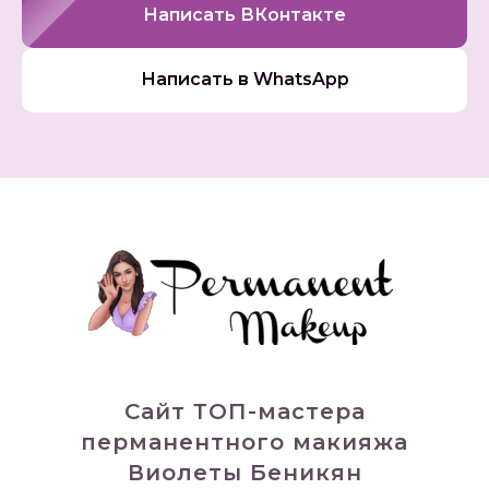
Написать ВКонтакте
Написать в WhatsApp
Сайт ТОП-мастера
перманентного макияжа
Виолеты Беникян