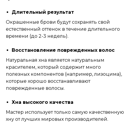
Длительный результат
Окрашенные брови будут сохранять свой
естественный оттенок в течение длительного
времени (до 2-3 недель).
Восстановление поврежденных волос
Натуральная хна является натуральным
красителем, который содержит много
полезных компонентов (например, лизоцима),
которые хорошо восстанавливают
поврежденные волосы.
Хна высокого качества
Мастер использует только самую качественную
хну от лучших мировых производителей.