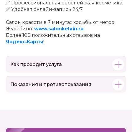
✅ Профессиональная европейская косметика
✅ Удобная онлайн-запись 24/7
Салон красоты в 7 минутах ходьбы от метро
Жулебино:
www.salonkelvin.ru
Более 100 положительных отзывов на
Яндекс.Карты
!
Как проходит услуга
Показания и противопоказания