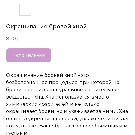
Окрашивание бровей хной
800
р.
Нет в наличии
Окрашивание бровей хной - это
безболезненная процедура, при которой на
брови наносится натуральное растительное
вещество - хна. Хна используется вместо
химических красителей и не только
окрашивает брови, но и ухаживает за ними. Хна
отлично укрепляет волоски, увлажняет и питает
кожу, делает Ваши бровки более объемными и
густыми.