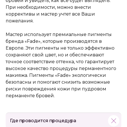
бровей и увидеть, как всё будет выглядеть.
При необходимости, можно внести
коррективы и мастер учтет все Ваши
пожелания.
Мастер использует премиальные пигменты
бренда «Fade», которые производятся в
Европе. Эти пигменты не только эффективно
сохраняют свой цвет, но и обеспечивают
точное соответствие оттенка, что гарантирует
высокое качество процедуры перманентного
макияжа. Пигменты «Fade» экологически
безопасны и помогают снизить возможные
риски повреждения кожи при пудровом
перманенте бровей.
Где проводится процедура