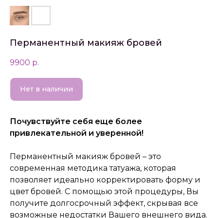
Перманентный макияж бровей
9900
р.
Нет в наличии
Почувствуйте себя еще более
привлекательной и уверенной!
Перманентный макияж бровей – это
современная методика татуажа, которая
позволяет идеально корректировать форму и
цвет бровей. С помощью этой процедуры, Вы
получите долгосрочный эффект, скрывая все
возможные недостатки Вашего внешнего вида.