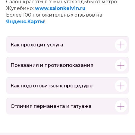
Салон красоты в 7 минутах ходьбы от метро
Жулебино:
www.salonkelvin.ru
Более 100 положительных отзывов на
Яндекс.Карты
!
Как проходит услуга
Показания и противопоказания
Как подготовиться к процедуре
Отличия перманента и татуажа