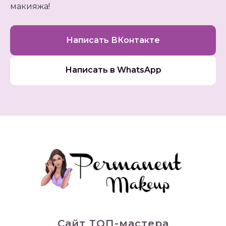
макияжа!
Написать ВКонтакте
Написать в WhatsApp
Сайт ТОП-мастера