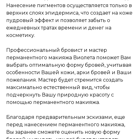
Нанесение пигментов осуществляется только в
верхних слоях эпидермиса, что создает на коже
пудровый эффект и позволяет забыть о
ежедневных тратах времени и денег на
косметику.
Профессиональный бровист и мастер
перманентного макияжа Виолета поможет Вам
выбрать оптимальную форму бровей, учитывая
особенности Вашей кожи, арки бровей и Ваши
пожелания. Мастер будет стремится создать
максимально естественный вид, чтобы
подчеркнуть Вашу природную красоту с
помощью перманентного макияжа.
Благодаря предварительным эскизами, еще
перед нанесением перманентного макияжа,
Вы заранее сможете оценить новую форму