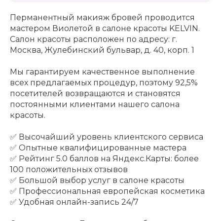
Перманентный макияж бровей проводится
мастером Виолетой в салоне красоты KELVIN.
Салон красоты расположен по адресу: г.
Москва, Жулебинский бульвар, д. 40, корп. 1
Мы гарантируем качественное выполнение
всех предлагаемых процедур, поэтому 92,5%
посетителей возвращаются и становятся
постоянными клиентами нашего салона
красоты.
✅ Высочайший уровень клиентского сервиса
✅ Опытные квалифицированные мастера
✅ Рейтинг 5.0 баллов на Яндекс.Карты: более
100 положительных отзывов
✅ Большой выбор услуг в салоне красоты
✅ Профессиональная европейская косметика
✅ Удобная онлайн-запись 24/7