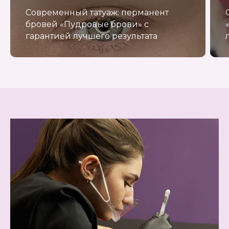
Современный татуаж: перманент
бровей «Пудровые брови» с
гарантией лучшего результата