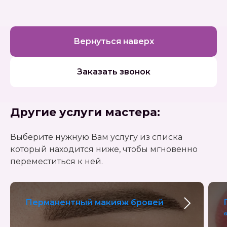
Вернуться наверх
Заказать звонок
Другие услуги мастера:
Выберите нужную Вам услугу из списка
который находится ниже, чтобы мгновенно
переместиться к ней.
Перманентный макияж бровей