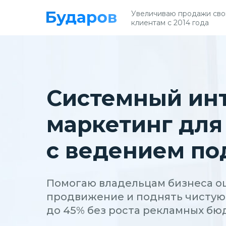
Увеличиваю продажи св
клиентам с 2014 года
Системный инт
маркетинг для
с ведением по
Помогаю владельцам бизнеса о
продвижение и поднять чистую
до 45% без роста рекламных б