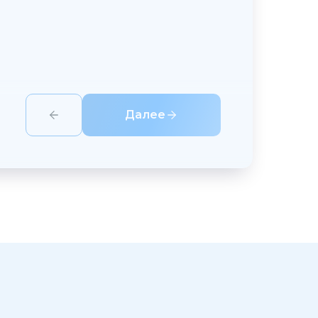
Далее