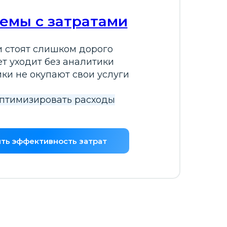
емы с затратами
и стоят слишком дорого
т уходит без аналитики
ки не окупают свои услуги
птимизировать расходы
ть эффективность затрат