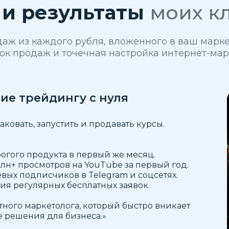
и результаты
моих к
ж из каждого рубля, вложенного в ваш маркет
к продаж и точечная настройка интернет-мар
ие трейдингу с нуля
ковать, запустить и продавать курсы.
огого продукта в первый же месяц.
лн+ просмотров на YouTube за первый год.
вых подписчиков в Telegram и соцсетях.
ия регулярных бесплатных заявок.
ного маркетолога, который быстро вникает
е решения для бизнеса.»