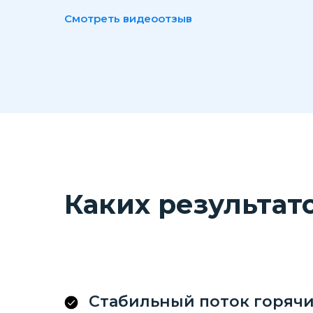
Смотреть видеоотзыв
Каких результат
Стабильный поток горячи