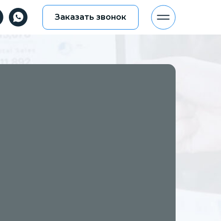
Заказать звонок
Заказать звонок