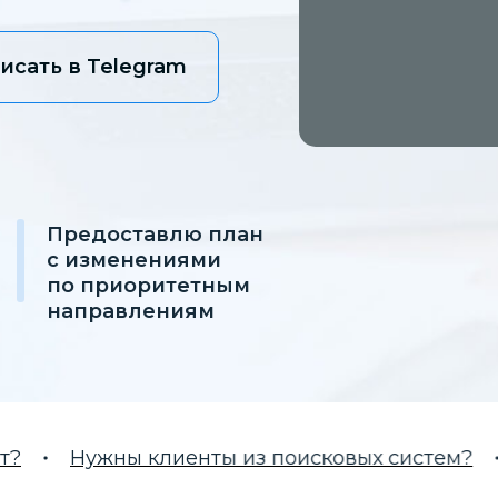
исать в Telegram
Предоставлю план
с изменениями
по приоритетным
направлениям
Нужны клиенты из поисковых систем?
Нуж